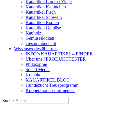
Kauartikel Lamm / Ziege
Kauartikel Kaninchen
Kauartikel Fisch
Kauartikel Schwein
Kauartikel Exoten
Kauartikel Gemüse
Kauholz
Gemüseflocken
Gesamtübersicht
Wissenswertes über uns
INFO`s KAUARTIKEL – FINDER
Über uns / PRODUKTTESTER
Philosophie
Social Media
Kontakt
KAUARTIKEL BLOG
Hundezucht Treueprogramm
Kooperationen / Influencer
Suche