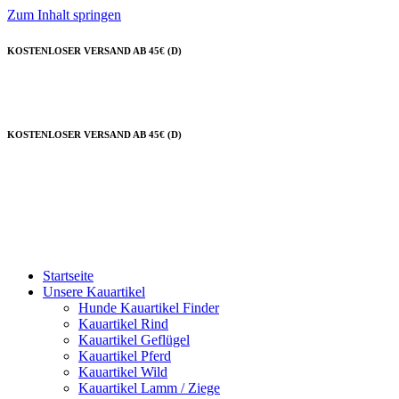
Zum Inhalt springen
KOSTENLOSER VERSAND AB 45€ (D)
KOSTENLOSER VERSAND AB 45€ (D)
Startseite
Unsere Kauartikel
Hunde Kauartikel Finder
Kauartikel Rind
Kauartikel Geflügel
Kauartikel Pferd
Kauartikel Wild
Kauartikel Lamm / Ziege